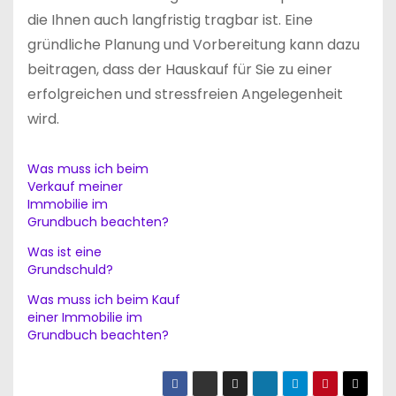
die Ihnen auch langfristig tragbar ist. Eine
gründliche Planung und Vorbereitung kann dazu
beitragen, dass der Hauskauf für Sie zu einer
erfolgreichen und stressfreien Angelegenheit
wird.
Was muss ich beim
Verkauf meiner
Immobilie im
Grundbuch beachten?
Was ist eine
Grundschuld?
Was muss ich beim Kauf
einer Immobilie im
Grundbuch beachten?