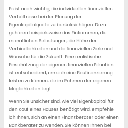
Es ist auch wichtig, die individuellen finanziellen
Verhältnisse bei der Planung der
Eigenkapitalquote zu berücksichtigen. Dazu
gehören beispielsweise das Einkommen, die
monatlichen Belastungen, die Höhe der
Verbindlichkeiten und die finanziellen Ziele und
Wünsche für die Zukunft. Eine realistische
Einschätzung der eigenen finanziellen Situation
ist entscheidend, um sich eine Baufinanzierung
leisten zu können, die im Rahmen der eigenen
Möglichkeiten liegt.
Wenn Sie unsicher sind, wie viel Eigenkapital für
den Kauf eines Hauses benötigt wird, empfehle
ich Ihnen, sich an einen Finanzberater oder einen
Bankberater zu wenden. Sie können Ihnen bei