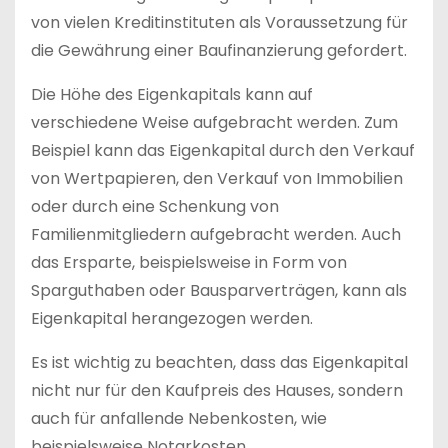
von vielen Kreditinstituten als Voraussetzung für
die Gewährung einer Baufinanzierung gefordert.
Die Höhe des Eigenkapitals kann auf
verschiedene Weise aufgebracht werden. Zum
Beispiel kann das Eigenkapital durch den Verkauf
von Wertpapieren, den Verkauf von Immobilien
oder durch eine Schenkung von
Familienmitgliedern aufgebracht werden. Auch
das Ersparte, beispielsweise in Form von
Sparguthaben oder Bausparverträgen, kann als
Eigenkapital herangezogen werden.
Es ist wichtig zu beachten, dass das Eigenkapital
nicht nur für den Kaufpreis des Hauses, sondern
auch für anfallende Nebenkosten, wie
beispielsweise Notarkosten,