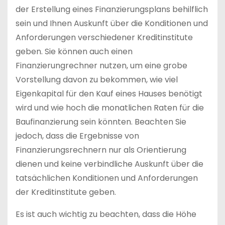
der Erstellung eines Finanzierungsplans behilflich
sein und Ihnen Auskunft über die Konditionen und
Anforderungen verschiedener Kreditinstitute
geben. Sie können auch einen
Finanzierungrechner nutzen, um eine grobe
Vorstellung davon zu bekommen, wie viel
Eigenkapital für den Kauf eines Hauses benötigt
wird und wie hoch die monatlichen Raten für die
Baufinanzierung sein könnten. Beachten Sie
jedoch, dass die Ergebnisse von
Finanzierungsrechnern nur als Orientierung
dienen und keine verbindliche Auskunft über die
tatsächlichen Konditionen und Anforderungen
der Kreditinstitute geben.
Es ist auch wichtig zu beachten, dass die Höhe