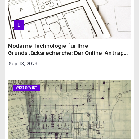
Moderne Technologie für Ihre
Grundstücksrecherche: Der Online-Antrag
für den Grundbuchauszug
Sep. 13, 2023
WISSENWERT