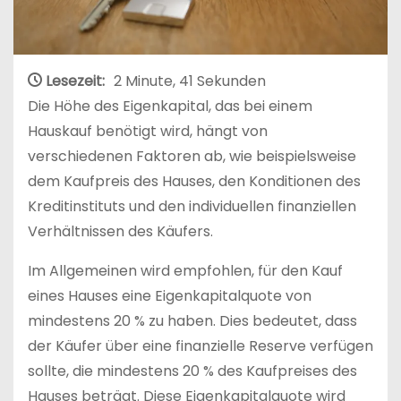
Lesezeit:
2 Minute, 41 Sekunden
Die Höhe des Eigenkapital, das bei einem
Hauskauf benötigt wird, hängt von
verschiedenen Faktoren ab, wie beispielsweise
dem Kaufpreis des Hauses, den Konditionen des
Kreditinstituts und den individuellen finanziellen
Verhältnissen des Käufers.
Im Allgemeinen wird empfohlen, für den Kauf
eines Hauses eine Eigenkapitalquote von
mindestens 20 % zu haben. Dies bedeutet, dass
der Käufer über eine finanzielle Reserve verfügen
sollte, die mindestens 20 % des Kaufpreises des
Hauses beträgt. Diese Eigenkapitalquote wird