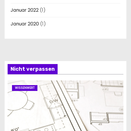
Januar 2022
(1)
Januar 2020
(1)
Nicht verpassen
WISSENWERT