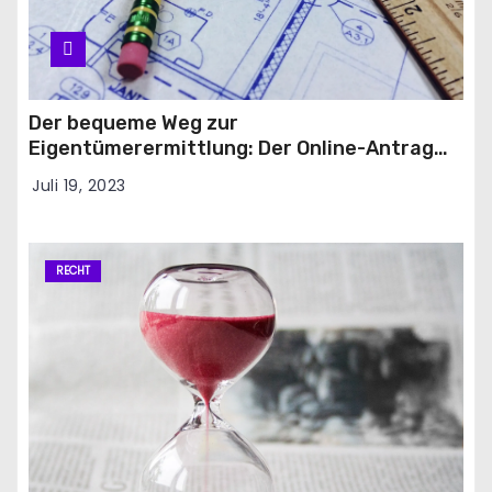
Der bequeme Weg zur
Eigentümerermittlung: Der Online-Antrag
für den Grundbuchauszug
Juli 19, 2023
RECHT