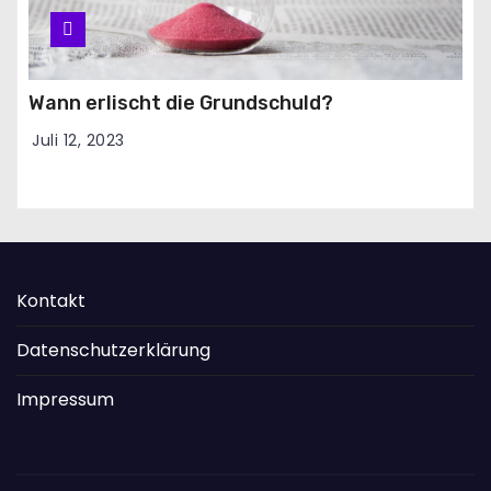
Wann erlischt die Grundschuld?
Juli 12, 2023
Kontakt
Datenschutzerklärung
Impressum