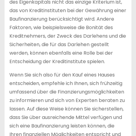
des Eigenkapitals nicht das einzige Kriterium ist,
das von Kreditinstituten bei der Gewährung einer
Baufinanzierung berücksichtigt wird. Andere
Faktoren, wie beispielsweise die Bonität des
Kreditnehmers, der Zweck des Darlehens und die
Sicherheiten, die für das Darlehen gestellt
werden, können ebenfalls eine Rolle bei der
Entscheidung der Kreditinstitute spielen.
Wenn Sie sich also für den Kauf eines Hauses
entscheiden, empfehle ich Ihnen, sich frühzeitig
umfassend über die Finanzierungsmöglichkeiten
zu informieren und sich von Experten beraten zu
lassen. Auf diese Weise können Sie sicherstellen,
dass Sie über ausreichende Mittel verfügen und
sich eine Baufinanzierung leisten können, die
Ihren finanziellen Möglichkeiten entspricht und