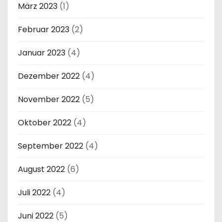
März 2023
(1)
Februar 2023
(2)
Januar 2023
(4)
Dezember 2022
(4)
November 2022
(5)
Oktober 2022
(4)
September 2022
(4)
August 2022
(6)
Juli 2022
(4)
Juni 2022
(5)