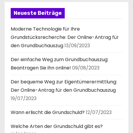
Neueste Beiträge
Moderne Technologie für Ihre
Grundstücksrecherche: Der Online-Antrag für
den Grundbuchauszug
13/09/2023
Der einfache Weg zum Grundbuchauszug:
Beantragen Sie ihn online!
09/08/2023
Der bequeme Weg zur Eigentümerermittlung:
Der Online-Antrag für den Grundbuchauszug
19/07/2023
Wann erlischt die Grundschuld?
12/07/2023
Welche Arten der Grundschuld gibt es?