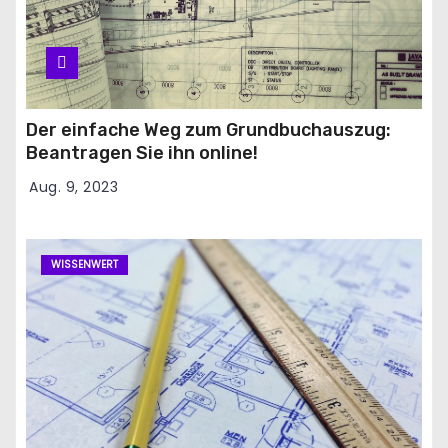
Der einfache Weg zum Grundbuchauszug:
Beantragen Sie ihn online!
Aug. 9, 2023
WISSENWERT