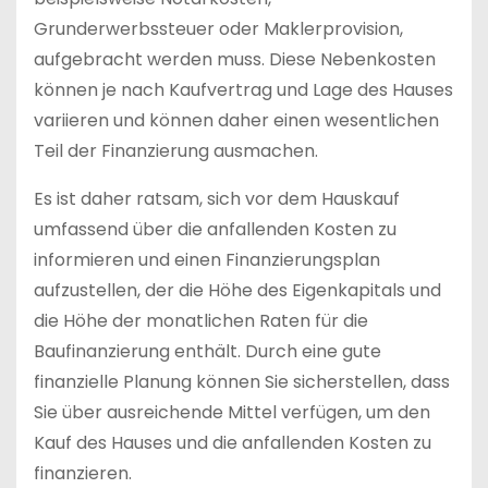
Grunderwerbssteuer oder Maklerprovision,
aufgebracht werden muss. Diese Nebenkosten
können je nach Kaufvertrag und Lage des Hauses
variieren und können daher einen wesentlichen
Teil der Finanzierung ausmachen.
Es ist daher ratsam, sich vor dem Hauskauf
umfassend über die anfallenden Kosten zu
informieren und einen Finanzierungsplan
aufzustellen, der die Höhe des Eigenkapitals und
die Höhe der monatlichen Raten für die
Baufinanzierung enthält. Durch eine gute
finanzielle Planung können Sie sicherstellen, dass
Sie über ausreichende Mittel verfügen, um den
Kauf des Hauses und die anfallenden Kosten zu
finanzieren.