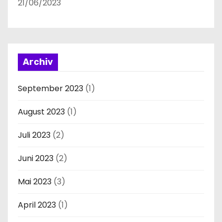
21/06/2023
Archiv
September 2023
(1)
August 2023
(1)
Juli 2023
(2)
Juni 2023
(2)
Mai 2023
(3)
April 2023
(1)