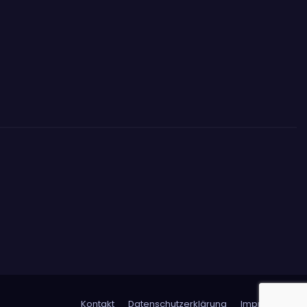
Kontakt
Datenschutzerklärung
Impressum