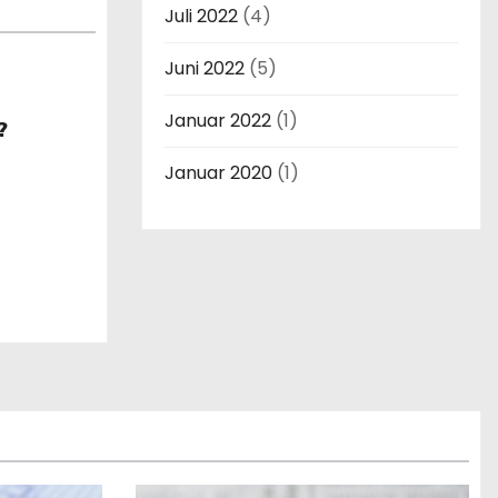
Juli 2022
(4)
Juni 2022
(5)
Januar 2022
(1)
?
Januar 2020
(1)