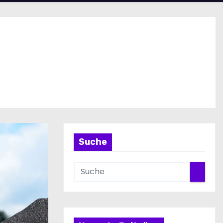
Suche