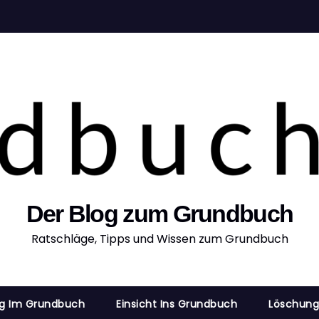
Der Blog zum Grundbuch
Ratschläge, Tipps und Wissen zum Grundbuch
ng Im Grundbuch
Einsicht Ins Grundbuch
Löschung