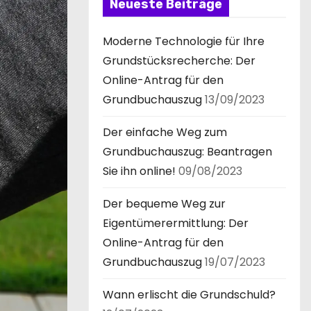
Neueste Beiträge
Moderne Technologie für Ihre
Grundstücksrecherche: Der
Online-Antrag für den
Grundbuchauszug
13/09/2023
Der einfache Weg zum
Grundbuchauszug: Beantragen
Sie ihn online!
09/08/2023
Der bequeme Weg zur
Eigentümerermittlung: Der
Online-Antrag für den
Grundbuchauszug
19/07/2023
Wann erlischt die Grundschuld?