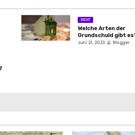
RECHT
Welche Arten der
Grundschuld gibt es
Juni 21, 2023
Blogger
?