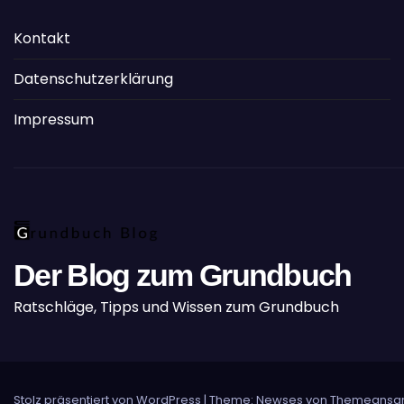
Kontakt
Datenschutzerklärung
Impressum
Der Blog zum Grundbuch
Ratschläge, Tipps und Wissen zum Grundbuch
Stolz präsentiert von WordPress
|
Theme: Newses von
Themeansa