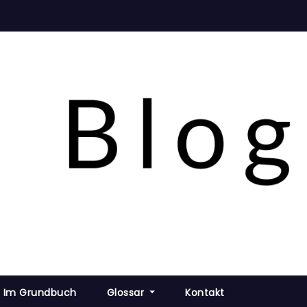
 Im Grundbuch
Glossar
Kontakt