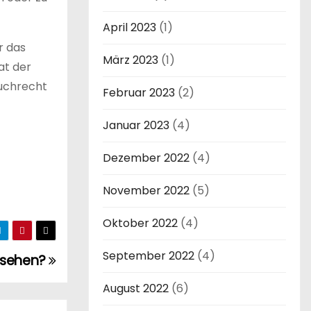
April 2023
(1)
r das
März 2023
(1)
at der
auchrecht
Februar 2023
(2)
Januar 2023
(4)
Dezember 2022
(4)
November 2022
(5)
Oktober 2022
(4)
September 2022
(4)
nsehen?
August 2022
(6)