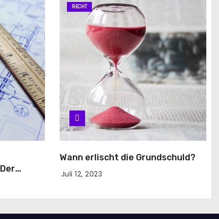
RECHT
Wann erlischt die Grundschuld?
 Der
Juli 12, 2023