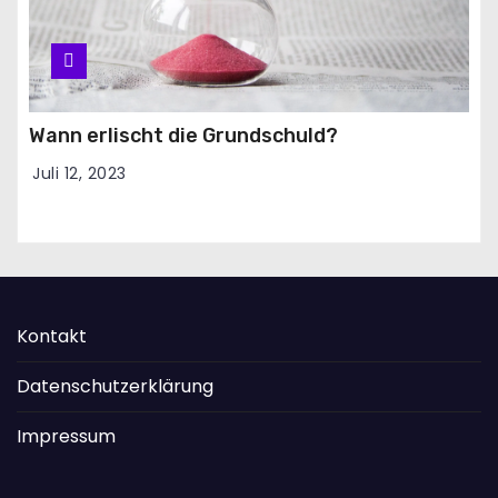
Wann erlischt die Grundschuld?
Juli 12, 2023
Kontakt
Datenschutzerklärung
Impressum