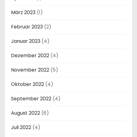
März 2023
(1)
Februar 2023
(2)
Januar 2023
(4)
Dezember 2022
(4)
November 2022
(5)
Oktober 2022
(4)
September 2022
(4)
August 2022
(6)
Juli 2022
(4)