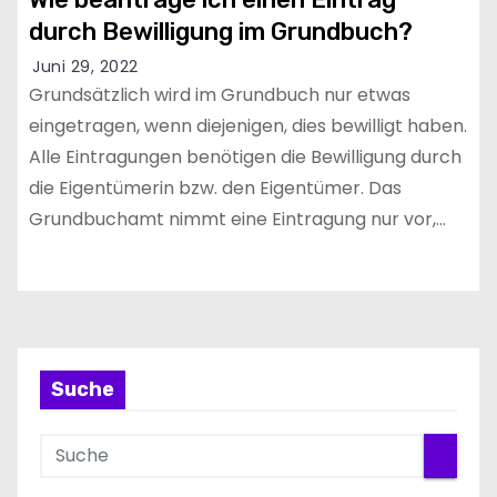
durch Bewilligung im Grundbuch?
Juni 29, 2022
Grundsätzlich wird im Grundbuch nur etwas
eingetragen, wenn diejenigen, dies bewilligt haben.
Alle Eintragungen benötigen die Bewilligung durch
die Eigentümerin bzw. den Eigentümer. Das
Grundbuchamt nimmt eine Eintragung nur vor,…
Suche