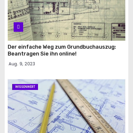
Der einfache Weg zum Grundbuchauszug:
Beantragen Sie ihn online!
Aug. 9, 2023
WISSENWERT