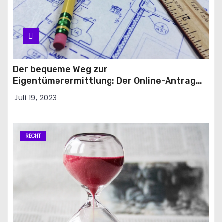
Der bequeme Weg zur
Eigentümerermittlung: Der Online-Antrag
für den Grundbuchauszug
Juli 19, 2023
RECHT