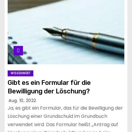
WISSENWERT
Gibt es ein Formular für die
Bewilligung der Löschung?
Aug. 10, 2022
Ja, es gibt ein Formular, das für die Bewilligung der
Löschung einer Grundschuld im Grundbuch
verwendet wird. Das Formular heißt „Antrag auf