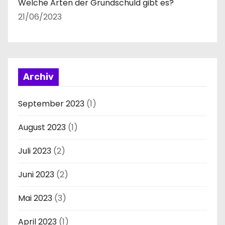
Welche Arten der Grundschuld gibt es?
21/06/2023
Archiv
September 2023
(1)
August 2023
(1)
Juli 2023
(2)
Juni 2023
(2)
Mai 2023
(3)
April 2023
(1)