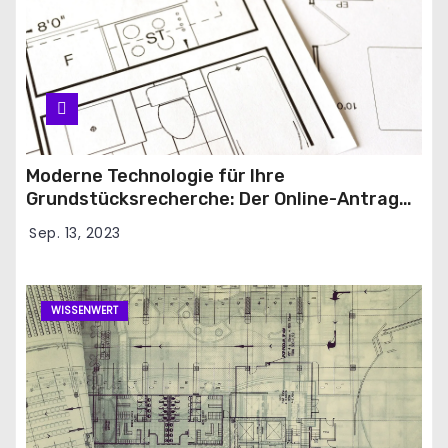
Moderne Technologie für Ihre
Grundstücksrecherche: Der Online-Antrag
für den Grundbuchauszug
Sep. 13, 2023
WISSENWERT