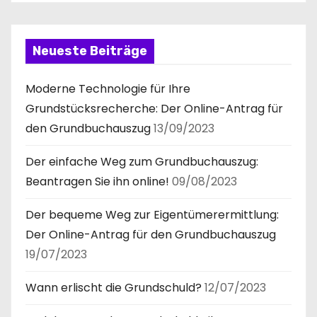
Neueste Beiträge
Moderne Technologie für Ihre
Grundstücksrecherche: Der Online-Antrag für
den Grundbuchauszug
13/09/2023
Der einfache Weg zum Grundbuchauszug:
Beantragen Sie ihn online!
09/08/2023
Der bequeme Weg zur Eigentümerermittlung:
Der Online-Antrag für den Grundbuchauszug
19/07/2023
Wann erlischt die Grundschuld?
12/07/2023