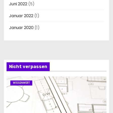
Juni 2022
(5)
Januar 2022
(1)
Januar 2020
(1)
Nicht verpassen
WISSENWERT