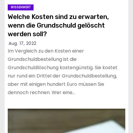
WISSENWERT
Welche Kosten sind zu erwarten,
wenn die Grundschuld gelöscht
werden soll?
Aug. 17, 2022
Im Vergleich zu den Kosten einer
Grundschuldbestellung ist die
Grundschuldlöschung kostengünstig. Sie kostet
nur rund ein Drittel der Grundschuldbestellung,
aber mit einigen hundert Euro müssen Sie
dennoch rechnen. Wer eine…